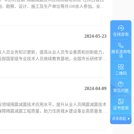
、勘察、设计、施工及生产单位等共100余人参加。全国
在线咨询
2024-05-23
报名咨询电
人员业务知识更新，提高从业人员专业素质和创新能力，
话
设部国家级专业技术人员继续教育基地，全国市长研修学院
二维码
2024-04-09
常见问题
设领域隔震减震技术应用水平，提升从业人员隔震减震技术
证书查询
保障隔震减震工程质量，助力住房城乡建设事业高质量发
点击收起