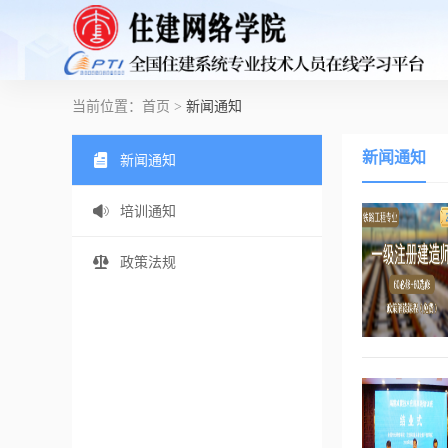
当前位置：
首页
>
新闻通知
新闻通知
新闻通知
培训通知
政策法规