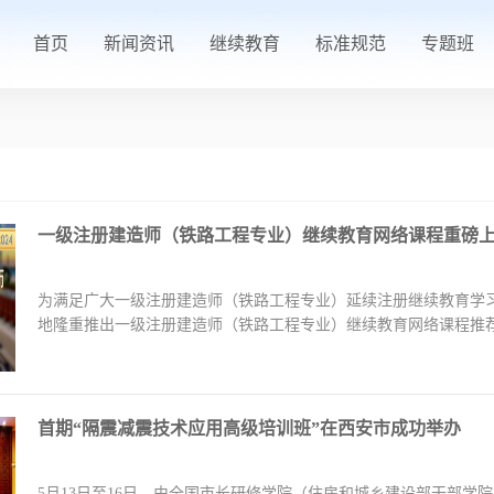
首页
新闻资讯
继续教育
标准规范
专题班
一级注册建造师（铁路工程专业）继续教育网络课程重磅
为满足广大一级注册建造师（铁路工程专业）延续注册继续教育学
地隆重推出一级注册建造师（铁路工程专业）继续教育网络课程推
专业继续教育学习要求，...
【查看详情】
首期“隔震减震技术应用高级培训班”在西安市成功举办
5月13日至16日，由全国市长研修学院（住房和城乡建设部干部学