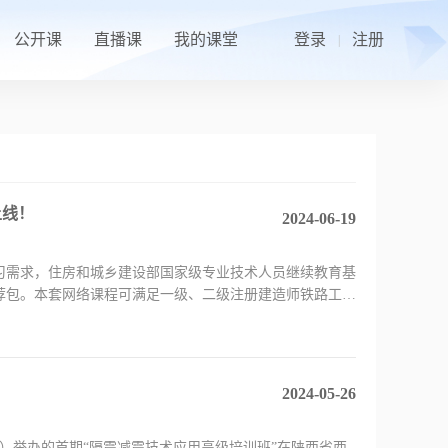
公开课
直播课
我的课堂
登录
注册
|
上线！
2024-06-19
习需求，住房和城乡建设部国家级专业技术人员继续教育基
荐包。本套网络课程可满足一级、二级注册建造师铁路工程
2024-05-26
院）举办的首期“隔震减震技术应用高级培训班”在陕西省西