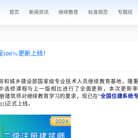
首页
新闻资讯
继续教育
标准规范
专题班
程100%更新上线！
房和城乡建设部国家级专业技术人员继续教育基地，隆
其中选修课程与上一版相比进行了全面更新，本次更新
注册建筑师对继续教育学习的要求，现已在“
全国住建系统
et
)正式上线。