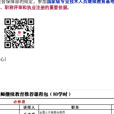
社会保障部的规定，参加
国家级专业技术人员继续教育基
用、职称评审和执业注册的重要依据
。
中心）