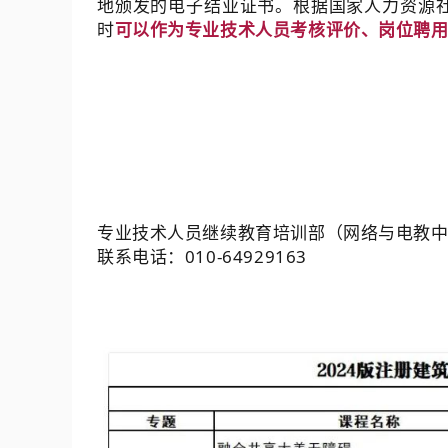
地颁发的电子结业证书。根据国家人力资源
时
可以作为专业技术人员考核评价、岗位聘
专业技术人员继续教育培训部（网络与电教
联系电话：
010-64929163