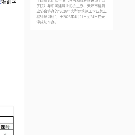
地
培训学
全国市长研修学院（住房和城乡建设部干部
学院）与中国建筑业协会主办、天津市建筑
业协会协办的“2026年大型建筑施工企业总工
程师培训班”，于2026年4月21日至24日在天
津成功举办。