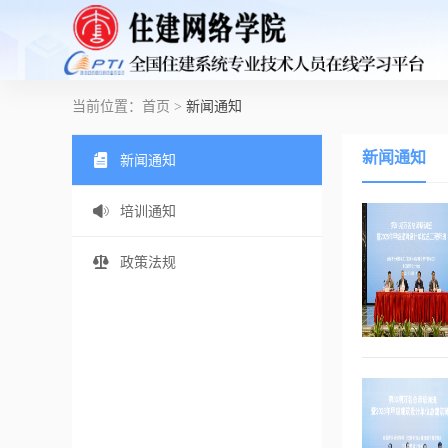
当前位置：
首页
>
新闻通知
新闻通知
新闻通知
培训通知
政策法规