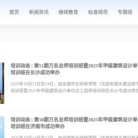
首页
新闻资讯
继续教育
标准规范
专题班
培训动态 | 第51期万名总师培训班暨2025年甲级建筑设计
培训班在长沙成功举办
2025年10月21日至24日，由全国市长研修学院（住房和城乡建
培训班暨2025年甲级建筑设计单位总工程师培训班在长沙市成功
理等2...
【查看详情】
培训动态 | 第50期万名总师培训班暨2025年甲级建筑设计
培训班在济南市成功举办
2025年10月14日至17日，由全国市长研修学院（住房和城乡建设