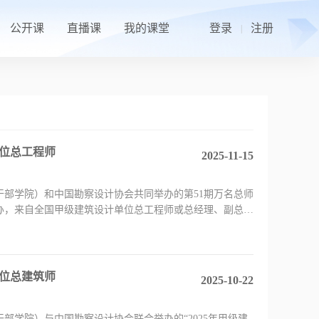
公开课
直播课
我的课堂
登录
注册
|
单位总工程师
2025-11-15
设部干部学院）和中国勘察设计协会共同举办的第51期万名总师
举办，来自全国甲级建筑设计单位总工程师或总经理、副总经
单位总建筑师
2025-10-22
部干部学院）与中国勘察设计协会联合举办的“2025年甲级建