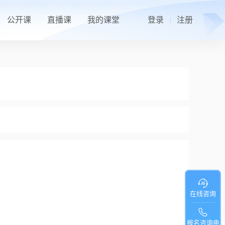
公开课
直播课
我的课堂
登录
注册
|
在线咨询
报名咨询电