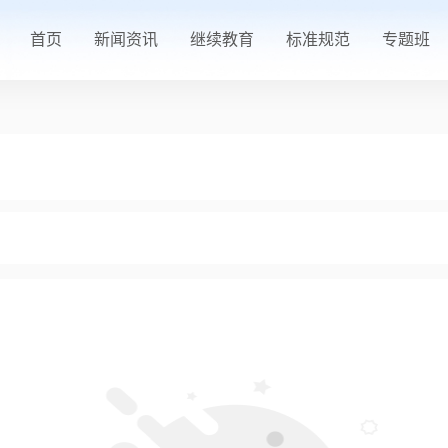
首页
新闻资讯
继续教育
标准规范
专题班