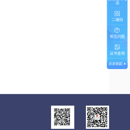
话
二维码
常见问题
证书查询
点击收起