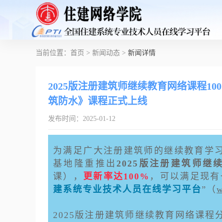
当前位置：
首页
>
新闻动态
>
新闻详情
2025版注册建筑师继续教育网络课程1
筑防水》课程正式上线
发布时间：
2025-01
-
12
为满足广大注册建筑师的继续教育学
基地隆重推出
2025版注册建筑师继
课），
更新率达100%
，可以满足现有
建系统专业技术人员在线学习平台
”（
w
2025版注册建筑师继续教育网络课