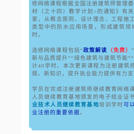
修网络课程根据全国注册建筑师管理委
材（之十四）教学计划>的通知》有
家，从概念原则、设计理念、工程施
类型中的防水应用场景，形成建筑领域
时。
选修网络课程包括“
政策解读
（免费）
新与品质提升”“绿色建筑与建筑节能”
计40学时。本次更新课程为注册建筑
规、新知识，提升执业能力提供有力支
学员在完成注册建筑师继续教育网络
人员继续教育基地颁发的电子结业证
业技术人员继续教育基地
培训学时
可
业注册的重要依据
。